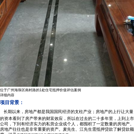
位于广州海珠区南村路的1处住宅抵押价值评估案例
详细内容
项目背景：
长期以来，房地产都是我国国民经济的支柱产业；房地产的上行让大量
的资本看到了房产带来的财富效应，所以在过去的二十多年里，上到上市
公司，下到有经济实力的私营企业或个人，都囤积了一定数量的房地产。
房地产往往也是非常重要的资产。麦先生
、江先生需抵押贷款了解贷款额