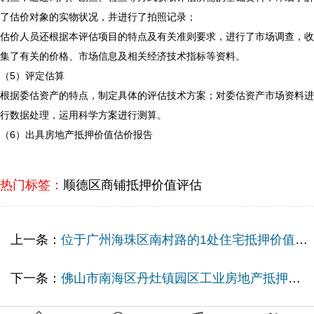
了估价对象的实物状况，并进行了拍照记录；
估价人员还根据本评估项目的特点及有关准则要求，进行了市场调查，收
集了有关的价格、市场信息及相关经济技术指标等资料。
（5）评定估算
根据委估资产的特点，制定具体的评估技术方案；对委估资产市场资料进
行数据处理，运用科学方案进行测算。
（6）出具房地产抵押价值估价报告
热门标签：
顺德区商铺抵押价值评估
上一条：
位于广州海珠区南村路的1处住宅抵押价值评估案例
下一条：
佛山市南海区丹灶镇园区工业房地产抵押价值评估