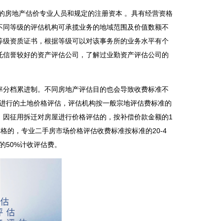
的房地产估价专业人员和规定的注册资本 。具有经营资格
不同等级的评估机构可承揽业务的地域范围及价值数额不
等级资质证书，根据等级可以对该事务所的业务水平有个
托信誉较好的资产评估公司，了解过业勤资产评估公司的
率分档累进制。不同房地产评估目的也会导致收费标准不
而进行的土地价格评估，评估机构按一般宗地评估费标准的
；因征用拆迁对房屋进行价格评估的，按补偿价款金额的1
价格的，
专业二手房市场价格评估收费标准
按标准的20-4
的50%计收评估费。