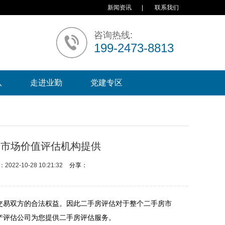
新闻资讯
|
联系我们
咨询热线:
199-2473-8813
队
走进业勤
党建专区
产市场价值评估机构提供
2022-10-28 10:21:32
分享：
交易双方的合法权益。因此二手房评估对于整个二手房市
产评估公司为您提供二手房评估服务。