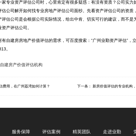
一家专业资产评估公司时，心里肯定有很多疑惑：有没有资质？公司实力
评估公司解开如何找专业房地产评估公司面纱。先看资产评估公司的资质
产评估公司是会根据公司实际情况，给出中肯、切实可行的建议，而不是
业资产评估公司。
河有自建房房地产价值评估的需求，可百度搜索：“广州业勤资产评估”，
813。
自建房产价值评估机构
估费用，在广州荔湾如何计算？
下一条：
新房价值评估的专业机构，
服务保障
评估案例
精英团队
走进业勤