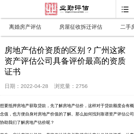

离婚房产评估
房屋征收拆迁评估
二手
房地产估价资质的区别？广州这家
资产评估公司具备评价最高的资质
证书
日期：2022-04-28
浏览量：2756
想要抵押房地产获取贷款，先了解房地产估价，这样对于贷款额度会有概
念值，也方便自身对房地产价值的了解。那么如何找到靠谱资产评估公司
协助我们了解房地产估价呢？