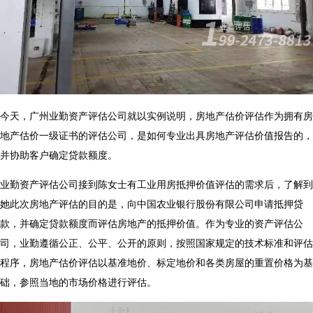
今天，广州业勤资产评估公司就以实例说明，
房地产估价评估
作为拥有房
地产估价一级证书的评估公司，是如何专业出具房地产评估价值报告的，
并协助客户确定贷款额度。
业勤资产评估公司接到陈女士有工业用房抵押价值评估的需求后，了解到
她此次房地产评估的目的是，向中国农业银行股份有限公司申请抵押贷
款，并确定贷款额度而评估房地产的抵押价值。作为专业的资产评估公
司，业勤遵循公正、公平、公开的原则，按照国家规定的技术标准和评估
程序，
房地产估价评估
以基准地价、标定地价和各类房屋的重置价格为基
础，参照当地的市场价格进行评估。