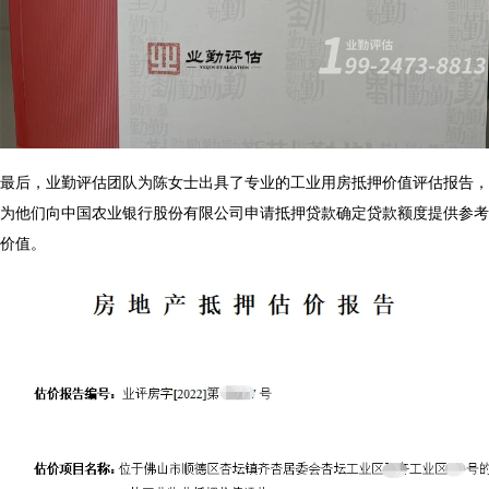
最后，业勤评估团队为陈女士出具了专业的工业用房抵押价值评估报告，
为他们向中国农业银行股份有限公司申请抵押贷款确定贷款额度提供参考
价值。