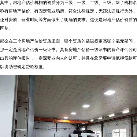
其中，房地产估价机构的资质分为三级：一级、二级、三级。除了机构名
称有房地产估价、有固定营业场所、符合法律规定，无违法违规行为外，
还对资质、营业时间等方面做出了明确的要求。这便是房地产估价资质的
区别。
那么在三个房地产估价资质里面，哪个资质的话语权更高呢？毫无疑问，
那一定是房地产估价一级证书。具备房地产估价一级证书的资产评估公司
出具的评估报告，一定深受业内人的认可，并且在您需要申请抵押贷款可
以协助您确定贷款额度。