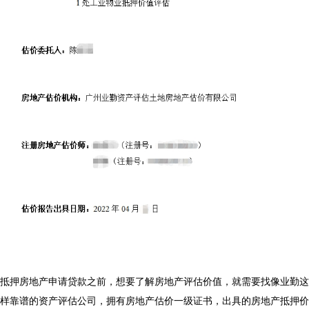
抵押房地产申请贷款之前，想要了解房地产评估价值，就需要找像业勤这
样靠谱的资产评估公司，拥有房地产估价一级证书，出具的房地产抵押价