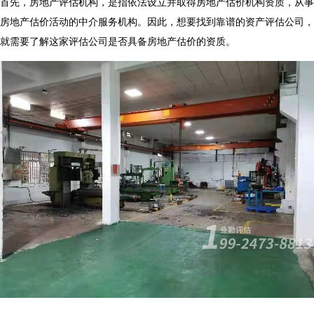
首先，房地产评估机构，是指依法设立并取得房地产估价机构资质，从事
房地产估价活动的中介服务机构。因此，想要找到靠谱的资产评估公司，
就需要了解这家评估公司是否具备房地产估价的资质。