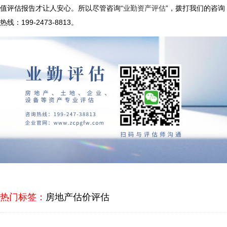
值评估报告才让人安心。所以尽管咨询“
业勤资产评估
”，拨打我们的咨询
热线：199-2473-8813。
热门标签：
房地产估价评估