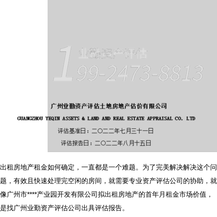
出租房地产租金如何确定，一直都是一个难题。为了完美解决解决这个问
题，有效且快速处理完空闲的房间，就需要专业资产评估公司的协助，就
像广州市****产业园开发有限公司拟出租房地产的首年月租金市场价值，
是找广州业勤资产评估公司出具评估报告。