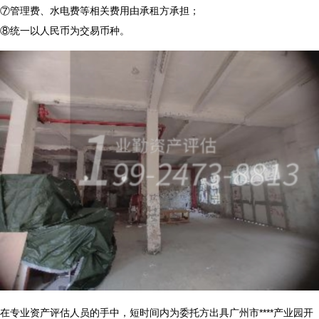
⑦管理费、水电费等相关费用由承租方承担；
⑧统一以人民币为交易币种。
在专业资产评估人员的手中，短时间内为委托方出具广州市****产业园开