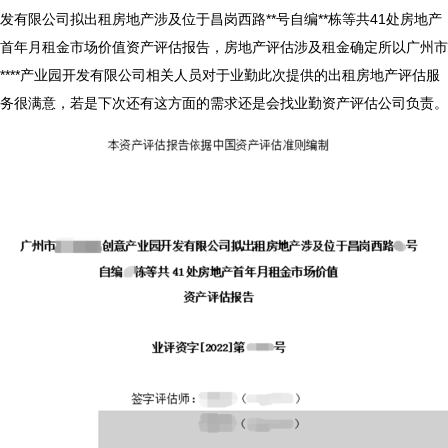
发有限公司拟出租房地产涉及位于昌岗西路**号自编**栋等共41处房地产
首年月租金市场价值资产评估报告，
房地产评估涉及租金确定
所以广州市
****产业园开发有限公司相关人员对于业勤此次提供的出租房地产评估服
务很满意，若是下次还有这方面的需求还是会找业勤资产评估公司负责。