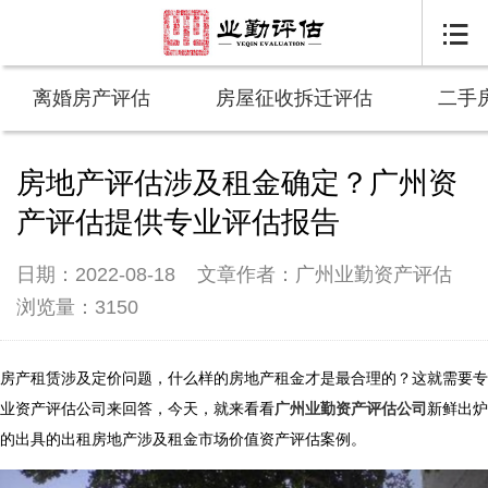

离婚房产评估
房屋征收拆迁评估
二手
房地产评估涉及租金确定？广州资
产评估提供专业评估报告
日期：2022-08-18
文章作者：广州业勤资产评估
浏览量：3150
房产租赁涉及定价问题，什么样的房地产租金才是最合理的？这就需要专
业资产评估公司来回答，今天，就来看看
广州业勤资产评估公司
新鲜出炉
的出具的出租房地产涉及租金市场价值资产评估案例。