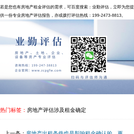
若是您也有房地产租金评估的需求，可百度搜索：业勤评估，立即为您提
供一份专业房地产评估报告，亦或拨打评估热线：199-2473-8813。
热门标签：
房地产评估涉及租金确定
上一条：
房地产出租条件也是影响租金确认的，更需要找专业资产评估公司协助