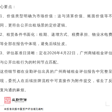
心要点：
1、价值类型明确为市场价值：这与清算价值、账面价值等
同，更符合公开出租场景的定价逻辑。
2、租赁条件书面化：租期、递增方式、税费承担、物业水电
等全部在报告中体现，避免后续扯皮。
3、评估基准日清晰：定在2026年4月22日，
广州商铺租金评
与公开出租行为的时间节点匹配。
这些细节都在业勤评估出具的广州商铺租金评估报告中完整
现，委托人在后续挂牌流程中可直接作为附件提交，省去了
复沟通的麻烦。