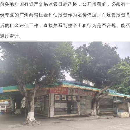
前各地对国有资产交易监管日趋严格，公开招租前，必须有
份专业的广州商铺租金评估报告作为定价依据。而这份报告
后的租金评估工作，直接关系到整个出租行为是否合规、能
通过审计。