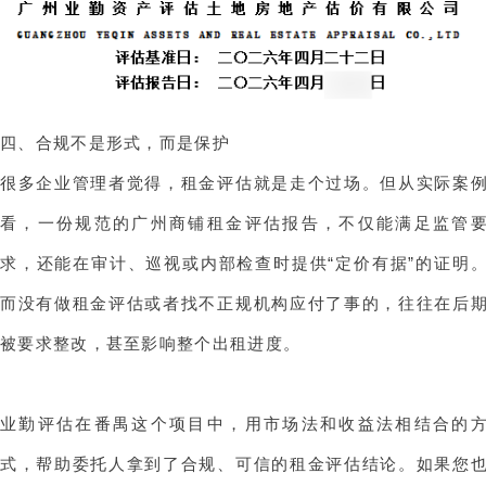
四、合规不是形式，而是保护
很多企业管理者觉得，租金评估就是走个过场。但从实际案
看，一份规范的广州商铺租金评估报告，不仅能满足监管
求，还能在审计、巡视或内部检查时提供“定价有据”的证明
而没有做租金评估或者找不正规机构应付了事的，往往在后
被要求整改，甚至影响整个出租进度。
业勤评估在番禺这个项目中，用市场法和收益法相结合的
式，帮助委托人拿到了合规、可信的租金评估结论。如果您