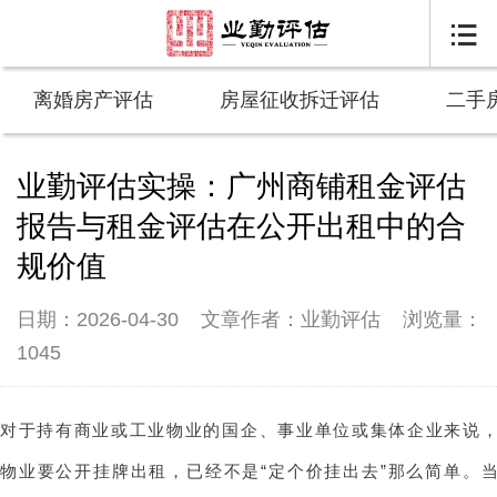

离婚房产评估
房屋征收拆迁评估
二手
业勤评估实操：广州商铺租金评估
报告与租金评估在公开出租中的合
规价值
日期：2026-04-30
文章作者：业勤评估
浏览量：
1045
对于持有商业或工业物业的国企、事业单位或集体企业来说
物业要公开挂牌出租，已经不是“定个价挂出去”那么简单。