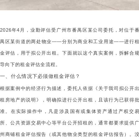
2026年4月，业勤评估受广州市番禺区某公司委托，对位于
禺区某街道的两处物业——分别为商业和工业用途——进行
金评估，用于拟公开出租。下面就以这个真实案例，拆解合
导向下的租金评估全流程。
一、什么情况下必须做租金评估？
根据案例中的经济行为描述，委托人依据《关于我司拟公开
租房地产的说明》，明确拟进行公开出租，且该行为已获得
准。在实际操作中，凡是涉及国有或集体资产通过产权交
所、公共资源交易中心等平台公开招租的，通常都要求提供
州商铺租金评估报告（或其他物业类型的租金评估报告）。