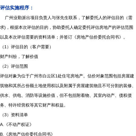
评估实施程序：
广州业勤派出项目负责人与张先生联系，了解委托人的评估目的（需
求)，根据本次评估的目的，协助委托人确定委托评估房地产的评估范围
以及本次评估需要的资料清单；并签订《房地产估价委托合同书》。
（1）评估目的（客户需要）
财产纠纷，了解价值
（2）评估范围
评估对象为位于广州市白云区1处住宅房地产。估价对象范围包括房屋建
筑物和其所占份额土地使用权以及附属于房屋建筑物且不可分割的装修、
供水、供电、消防等设施价值，但不包括附着物、其室内动产、债权债
务、特许经营权等其它财产和权益。
（3）资料清单
A.《不动产权证》
B.《房地产估价委托合同书》