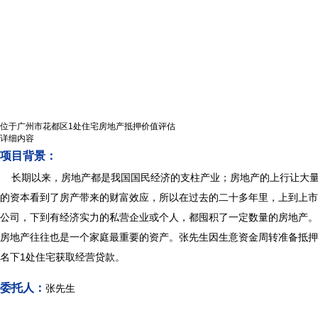
位于广州市花都区1处住宅房地产抵押价值评估
详细内容
项目背景：
长期以来，房地产都是我国国民经济的支柱产业；房地产的上行让大
的资本看到了房产带来的财富效应，所以在过去的二十多年里，上到上市
公司，下到有经济实力的私营企业或个人，都囤积了一定数量的房地产。
房地产往往也是一个家庭最重要的资产。张先生因生意资金周转准备抵押
名下1处住宅获取经营贷款。
委托人：
张先生