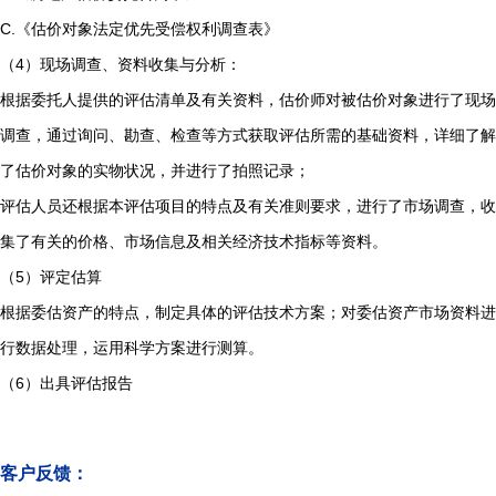
C.《估价对象法定优先受偿权利调查表》
（4）现场调查、资料收集与分析：
根据委托人提供的评估清单及有关资料，估价师对被估价对象进行了现场
调查，通过询问、勘查、检查等方式获取评估所需的基础资料，详细了解
了估价对象的实物状况，并进行了拍照记录；
评估人员还根据本评估项目的特点及有关准则要求，进行了市场调查，收
集了有关的价格、市场信息及相关经济技术指标等资料。
（5）评定估算
根据委估资产的特点，制定具体的评估技术方案；对委估资产市场资料进
行数据处理，运用科学方案进行测算。
（6）出具评估报告
客户反馈：