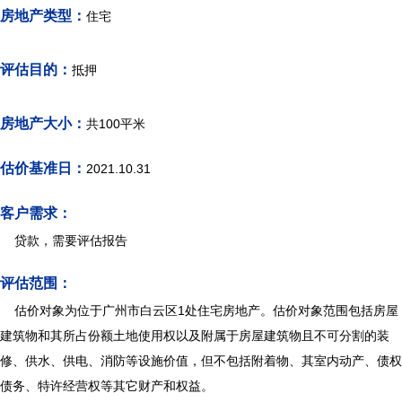
房地产类型：
住宅
评估目的：
抵押
房地产大小：
共100平米
估价基准日：
2021.10.31
客户需求：
贷款，需要评估报告
评估范围：
估价对象为位于广州市白云区1处住宅房地产。估价对象范围包括房屋
建筑物和其所占份额土地使用权以及附属于房屋建筑物且不可分割的装
修、供水、供电、消防等设施价值，但不包括附着物、其室内动产、债权
债务、特许经营权等其它财产和权益。