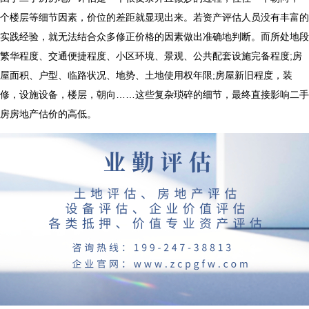
个楼层等细节因素，价位的差距就显现出来。若资产评估人员没有丰富的
实践经验，就无法结合众多修正价格的因素做出准确地判断。而所处地段
繁华程度、交通便捷程度、小区环境、景观、公共配套设施完备程度;房
屋面积、户型、临路状况、地势、土地使用权年限;房屋新旧程度，装
修，设施设备，楼层，朝向……这些复杂琐碎的细节，最终直接影响二手
房房地产估价的高低。