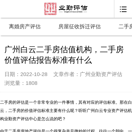

离婚房产评估
房屋征收拆迁评估
二手
广州白云二手房估值机构，二手房
价值评估报告标准有什么
日期：2022-10-28
文章作者：广州业勤资产评估
浏览量：1808
二手房的评估是一个非常专业的一件事情，其有对应的评估标准。那在白
云，二手房的价值评估标准主要有什么呢？听听广州白云专业资产评估机
构业勤资产评估中心是怎么说的吧？
由于二手房房地产评估是一个很复杂并且微妙的过程，往往一个朝向，一