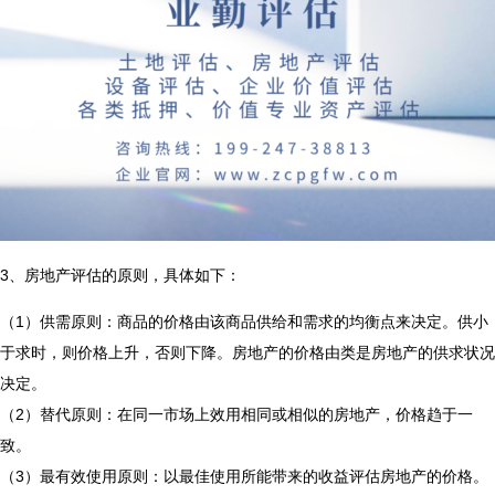
3、房地产评估的原则，具体如下：
（1）供需原则：商品的价格由该商品供给和需求的均衡点来决定。供小
于求时，则价格上升，否则下降。房地产的价格由类是房地产的供求状况
决定。
（2）替代原则：在同一市场上效用相同或相似的房地产，价格趋于一
致。
（3）最有效使用原则：以最佳使用所能带来的收益评估房地产的价格。