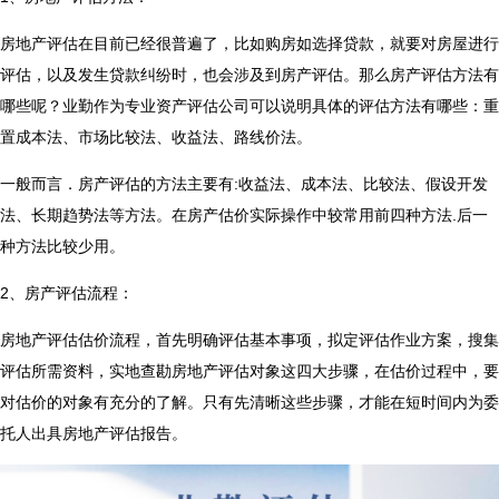
房地产评估在目前已经很普遍了，比如购房如选择贷款，就要对房屋进行
评估，以及发生贷款纠纷时，也会涉及到房产评估。那么房产评估方法有
哪些呢？业勤作为专业资产评估公司可以说明具体的评估方法有哪些：重
置成本法、市场比较法、收益法、路线价法。
一般而言．房产评估的方法主要有:收益法、成本法、比较法、假设开发
法、长期趋势法等方法。在房产估价实际操作中较常用前四种方法.后一
种方法比较少用。
2、房产评估流程：
房地产评估估价流程，首先明确评估基本事项，拟定评估作业方案，搜集
评估所需资料，实地查勘房地产评估对象这四大步骤，在估价过程中，要
对估价的对象有充分的了解。只有先清晰这些步骤，才能在短时间内为委
托人出具房地产评估报告。