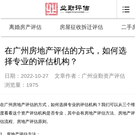

离婚房产评估
房屋征收拆迁评估
二手
在广州房地产评估的方式，如何选
择专业的评估机构？
日期：2022-10-27
文章作者：广州业勤资产评估
浏览量：1975
在广州房地产评估的方式，如何选择专业的评估机构？我们可以从三个维
度看看这个资产评估机构是否专业，其中会有房地产评估方法、房地产评
估流程、房地产评估原则。
1、房地产评估方法：