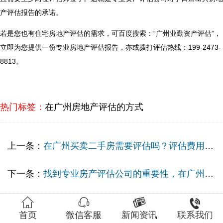
产评估报告的承诺。
若是您也有住宅房地产评估的需求，可百度搜索：“广州业勤资产评估”，
立即为您提供一份专业房地产评估报告，亦或拨打评估热线：199-2473-
8813。
热门标签：
在广州房地产评估的方式
上一条：
在广州买卖二手房需要评估吗？评估费用如何？
下一条：
找到专业房产评估公司的重要性，在广州如何选择资产评估呢？




首页
微信客服
新闻资讯
联系我们