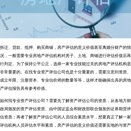
拆迁、贷款、抵押、购买商铺，
房产评估的意义价值
甚至离婚分财产的情
况，一般需要专业房地产评估机构对房子、土地、商铺进行评估价值后再
行判定。为了保持公平公正，选择一家专业技能过关的房地产评估机构是
非常重要的。在找专业资产评估公司也是十分重要的，需要注意到资质、
成立年限、注册资本、专业估价师的数量等等，这样才能确保出具的房地
产评估报告具有参考价值。
如何找专业资产评估公司？需要先了解资产评估公司的资质，从各地方财
政局颁发的资产评估资质、由中国证监会和财政部联合颁发的证券期货评
估资质；再者了解资产评估公司的人员综合素质水平，想要真正了解一家
评估机构人员评估水平和素质，
房产评估的意义价值
还需要实地的与资产