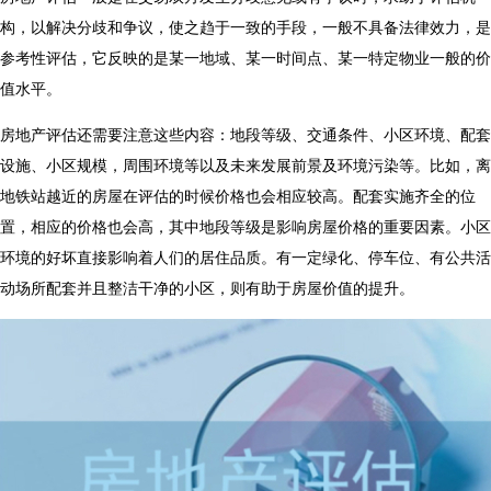
构，以解决分歧和争议，使之趋于一致的手段，一般不具备法律效力，是
参考性评估，它反映的是某一地域、某一时间点、某一特定物业一般的价
值水平。
房地产评估还需要注意这些内容：地段等级、交通条件、小区环境、配套
设施、小区规模，周围环境等以及未来发展前景及环境污染等。比如，离
地铁站越近的房屋在评估的时候价格也会相应较高。配套实施齐全的位
置，相应的价格也会高，其中地段等级是影响房屋价格的重要因素。小区
环境的好坏直接影响着人们的居住品质。有一定绿化、停车位、有公共活
动场所配套并且整洁干净的小区，则有助于房屋价值的提升。