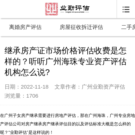

离婚房产评估
房屋征收拆迁评估
二手
继承房产证市场价格评估收费是怎
样的？听听广州海珠专业资产评估
机构怎么说?
日期：2022-11-18
文章作者：广州业勤资产评估
浏览量：1706
在广州子女房产继承需要进行房地产评估，那在广州海珠，广州专业房地
产评估公司对房产继承房产继承评估目的以及评估标准大概是怎么样的
呢？“业勤评估”是这样说的！