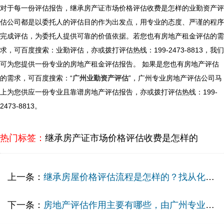
对于每一份评估报告，
继承房产证市场价格评估收费是怎样的
业勤资产评
估公司都是以委托人的评估目的作为出发点，用专业的态度、严谨的程序
完成评估，为委托人提供可靠的价值依据。若您也有房地产租金评估的需
求，可百度搜索：业勤评估，亦或拨打评估热线：199-2473-8813，我们
可为您提供一份专业的房地产租金评估报告。 如果是您也有房地产评估
的需求，可百度搜索：“
广州业勤资产评估
”，广州专业房地产评估公司马
上为您供应一份专业且靠谱房地产评估报告，亦或拨打评估热线：199-
2473-8813。
热门标签：
继承房产证市场价格评估收费是怎样的
上一条：
继承房屋价格评估流程是怎样的？找从化专业房地产评估有限公司
下一条：
房地产评估作用主要有哪些，由广州专业资产评估机构提供！