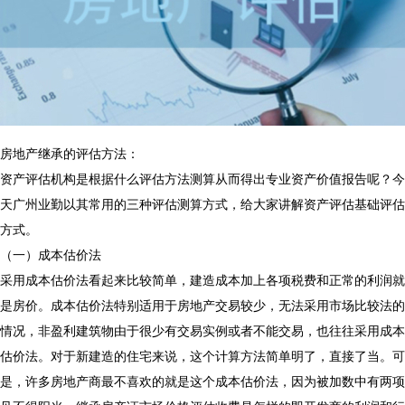
房地产继承的评估方法：
资产评估机构是根据什么评估方法测算从而得出专业资产价值报告呢？今
天广州业勤以其常用的三种评估测算方式，给大家讲解资产评估基础评估
方式。
（一）成本估价法
采用成本估价法看起来比较简单，建造成本加上各项税费和正常的利润就
是房价。成本估价法特别适用于房地产交易较少，无法采用市场比较法的
情况，非盈利建筑物由于很少有交易实例或者不能交易，也往往采用成本
估价法。对于新建造的住宅来说，这个计算方法简单明了，直接了当。可
是，许多房地产商最不喜欢的就是这个成本估价法，因为被加数中有两项