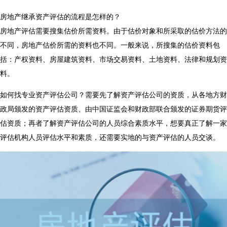
房地产继承资产评估的流程是怎样的？
房地产评估需要搜集估价所需资料。由于估价对象和所采取的估价方法的
不同，房地产估价所需的资料也不同。一般来说，所搜集的估价资料包
括：产权资料、房屋建筑资料、市场交易资料、土地资料、法律和规划资
料。
如何找专业资产评估公司？需要先了解资产评估公司的资质，从各地方财
政局颁发的资产评估资质、由中国证监会和财政部联合颁发的证券期货评
估资质；再者了解资产评估公司的人员综合素质水平，想要真正了解一家
评估机构人员评估水平和素质，还需要实地的与资产评估的人员交谈。