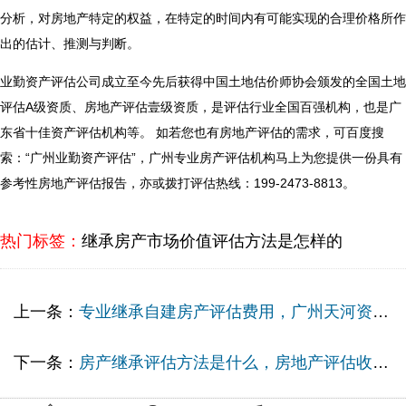
分析，对房地产特定的权益，在特定的时间内有可能实现的合理价格所作
出的估计、推测与判断。
业勤资产评估公司成立至今先后获得中国土地估价师协会颁发的全国土地
评估A级资质、房地产评估壹级资质，是评估行业全国百强机构，也是广
东省十佳资产评估机构等。 如若您也有房地产评估的需求，可百度搜
索：“广州业勤资产评估”，广州专业房产评估机构马上为您提供一份具有
参考性房地产评估报告，亦或拨打评估热线：199-2473-8813。
热门标签：
继承房产市场价值评估方法是怎样的
上一条：
专业继承自建房产评估费用，广州天河资产评估机构哪家好？
下一条：
房产继承评估方法是什么，房地产评估收费标准？由专业房产评估机构提供！