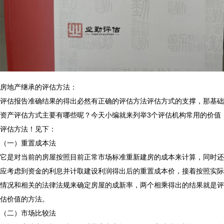
房地产继承的评估方法：
评估报告准确结果的得出必然有正确的评估方法评估方式的支撑，那基础
资产评估方式主要有哪些呢？今天小编就来列举3个评估机构常用的价值
评估方法！见下：
（一）重置成本法
它是对当前的房屋按照目前正常市场标准重新建房的成本来计算，同时还
应考虑到资金的利息并计取建设利润得出后的重置成本价，接着按照实际
情况和相关的法律法规来确定房屋的成新率，两个相乘得出的结果就是评
估价值的方法。
（二）市场比较法