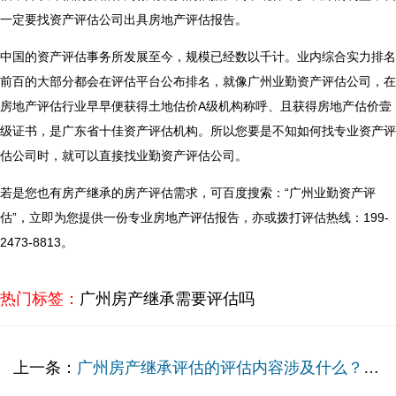
一定要找资产评估公司出具房地产评估报告。
中国的资产评估事务所发展至今，规模已经数以千计。业内综合实力排名
前百的大部分都会在评估平台公布排名，就像广州业勤资产评估公司，在
房地产评估行业早早便获得土地估价A级机构称呼、且获得房地产估价壹
级证书，是广东省十佳资产评估机构。所以您要是不知如何找专业资产评
估公司时，就可以直接找业勤资产评估公司。
若是您也有房产继承的房产评估需求，可百度搜索：“广州业勤资产评
估”，立即为您提供一份专业房地产评估报告，亦或拨打评估热线：199-
2473-8813。
热门标签：
广州房产继承需要评估吗
上一条：
广州房产继承评估的评估内容涉及什么？资产评估机构该怎么找？