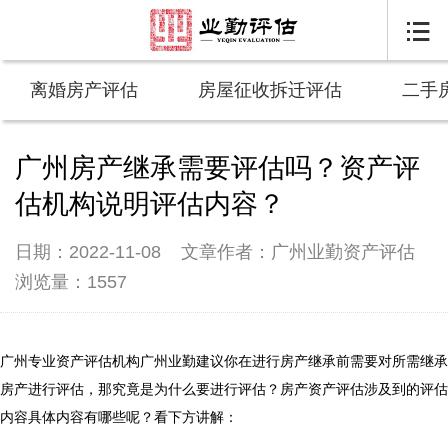

离婚房产评估
房屋征收拆迁评估
二手
广州房产继承需要评估吗？资产评
估机构说明评估内容？
日期：2022-11-08
文章作者：广州业勤资产评估
浏览量：1557
广州专业资产评估机构广州业勤建议你在进行房产继承前需要对所需继承
房产进行评估，那究竟是为什么要进行评估？房产资产评估涉及到的评估
内容具体内容有哪些呢？看下方讲解：