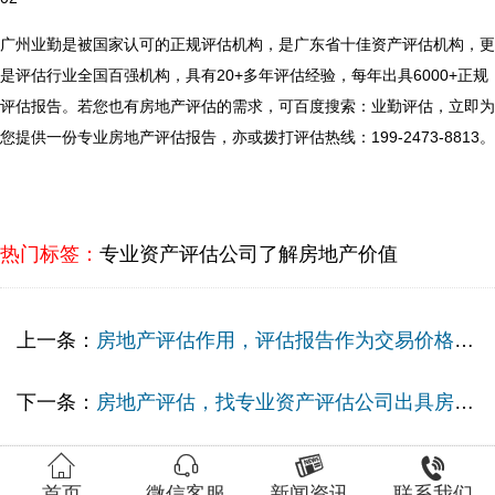
广州业勤是被国家认可的正规评估机构，是广东省十佳资产评估机构，更
是评估行业全国百强机构，具有20+多年评估经验，每年出具6000+正规
评估报告。若您也有房地产评估的需求，可百度搜索：业勤评估，立即为
您提供一份专业房地产评估报告，亦或拨打评估热线：199-2473-8813。
热门标签：
专业资产评估公司了解房地产价值
上一条：
房地产评估作用，评估报告作为交易价格的参考
下一条：
房地产评估，找专业资产评估公司出具房产评估报告




首页
微信客服
新闻资讯
联系我们