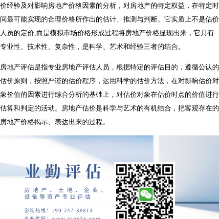
价经验及对影响房地产价格因素的分析，对房地产的特定权益，在特定时
间最可能实现的合理价格所作出的估计、推测与判断。它实质上不是估价
人员的定价,而是模拟市场价格形成过程将房地产价格显现出来，它具有
专业性、技术性、复杂性，是科学、艺术和经验三者的结合。
房地产评估是指专业房地产评估人员，根据特定的评估目的，遵循公认的
估价原则，按照严谨的估价程序，运用科学的估价方法，在对影响估价对
象价值的因素进行综合分析的基础上，对估价对象在估价时点的价值进行
估算和判定的活动。房地产估价是科学与艺术的有机结合，把客观存在的
房地产价格揭示、表达出来的过程。