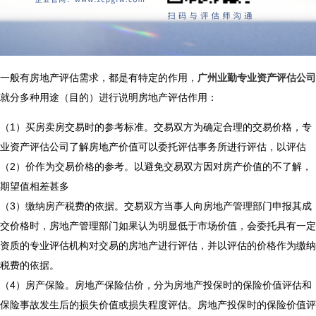
一般有房地产评估需求，都是有特定的作用，
广州业勤专业资产评估公司
就分多种用途（目的）进行说明房地产评估作用：
（1）买房卖房交易时的参考标准。交易双方为确定合理的交易价格，
专
业资产评估公司了解房地产价值
可以委托评估事务所进行评估，以评估
（2）价作为交易价格的参考。以避免交易双方因对房产价值的不了解，
期望值相差甚多
（3）缴纳房产税费的依据。交易双方当事人向房地产管理部门申报其成
交价格时，房地产管理部门如果认为明显低于市场价值，会委托具有一定
资质的专业评估机构对交易的房地产进行评估，并以评估的价格作为缴纳
税费的依据。
（4）房产保险。房地产保险估价，分为房地产投保时的保险价值评估和
保险事故发生后的损失价值或损失程度评估。房地产投保时的保险价值评