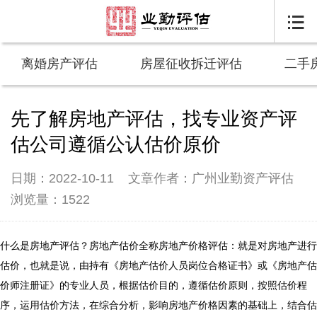

离婚房产评估
房屋征收拆迁评估
二手
先了解房地产评估，找专业资产评
估公司遵循公认估价原价
日期：2022-10-11
文章作者：广州业勤资产评估
浏览量：1522
什么是房地产评估？房地产估价全称房地产价格评估：就是对房地产进行
估价，也就是说，由持有《房地产估价人员岗位合格证书》或《房地产估
价师注册证》的专业人员，根据估价目的，遵循估价原则，按照估价程
序，运用估价方法，在综合分析，影响房地产价格因素的基础上，结合估