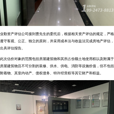
业勤资产评估公司接到曹先生的委托后，根据相关资产评估的规定，严格
遵守客观、公正、独立的原则，并采用成本法与收益法完成房地产评估，
出具评估报告。
此次估价对象的范围包括房屋建筑物和其所占份额土地使用权以及附属于
房屋建筑物且不可分割的装修、供水、供电、消防等设施价值，但不包括
附着物、其室内动产、债权债务、特许经营权等其它财产和权益。