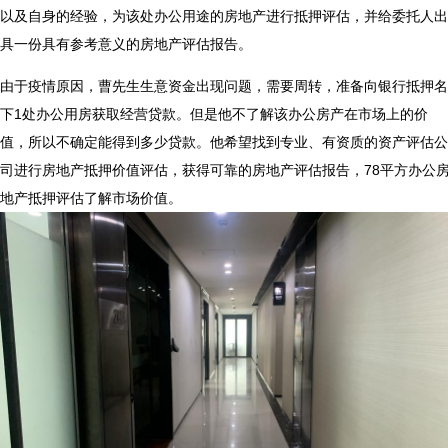
以及自身的经验，为该处办公用途的房地产进行抵押评估，并给委托人出
具一份具有参考意义的房地产评估报告。
由于疫情原因，曹先生生意资金出现问题，需要周转，准备向银行抵押名
下1处办公用房获取经营贷款。但是他不了解该办公房产在市场上的价
值，所以不确定能得到多少贷款。他希望找到专业、有资质的资产评估公
司进行房地产抵押价值评估，获得可靠的房地产评估报告，
78平方办公
地产抵押评估
了解市场价值。