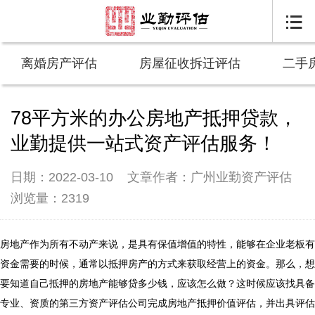

离婚房产评估
房屋征收拆迁评估
二手
78平方米的办公房地产抵押贷款，
业勤提供一站式资产评估服务！
日期：2022-03-10
文章作者：广州业勤资产评估
浏览量：2319
房地产作为所有不动产来说，是具有保值增值的特性，能够在企业老板有
资金需要的时候，通常以抵押房产的方式来获取经营上的资金。那么，想
要知道自己抵押的房地产能够贷多少钱，应该怎么做？这时候应该找具备
专业、资质的第三方资产评估公司完成房地产抵押价值评估，并出具评估