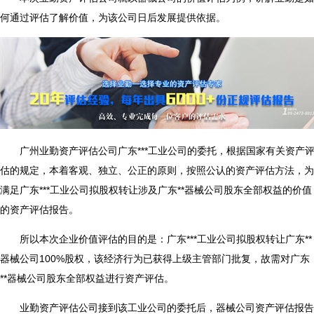
何通过评估了解价值，为该公司日后发展提供依据。
广州业勤资产评估公司广东***工业公司的委托，根据国家有关资产
估的规定，本着客观、独立、公正的原则，按照公认的资产评估方法，为
满足广东***工业公司拟股权转让涉及广东**器械公司股东全部权益的价值
的资产评估报告。
所以本次企业价值评估的目的是：广东***工业公司拟股权转让广东**
器械公司100%股权，该经济行为已获得上级主管部门批复，故需对广东
**器械公司股东全部权益进行资产评估。
业勤资产评估公司接到该工业公司的委托后，
器械公司资产评估报告