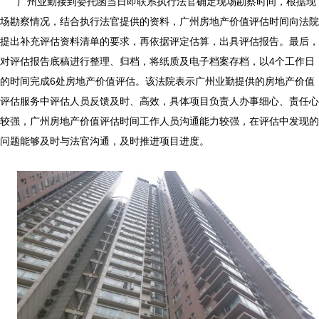
广州业勤接到委托函当日即联系执行法官确定现场勘察时间，根据现
场勘察情况，结合执行法官提供的资料，
广州房地产价值评估时间
向法院
提出补充评估资料清单的要求，再依据评定估算，出具评估报告。最后，
对评估报告底稿进行整理、归档，将纸质及电子档案存档，以4个工作日
的时间完成6处房地产价值评估。该法院表示广州业勤提供的房地产价值
评估服务中评估人员反馈及时、高效，具体项目负责人办事细心、责任心
较强，
广州房地产价值评估时间
工作人员沟通能力较强，在评估中发现的
问题能够及时与法官沟通，及时推进项目进度。