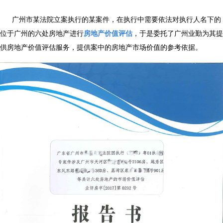
广州市某法院立案执行的某案件，在执行中需要依法对执行人名下的
位于广州的六处房地产进行
房地产价值评估
，于是委托了广州业勤为其提
供房地产价值评估服务，提供案中的房地产市场价值的参考依据。