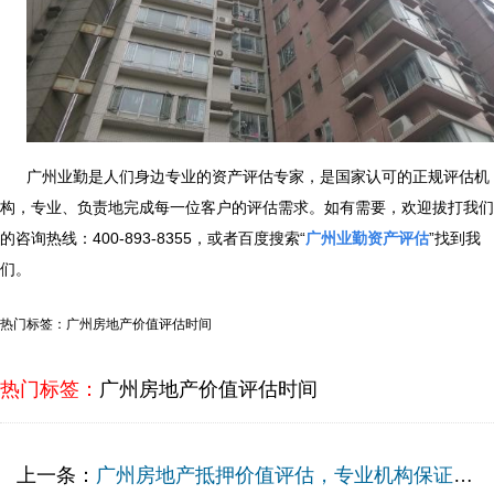
广州业勤是人们身边专业的资产评估专家，是国家认可的正规评估机
构，专业、负责地完成每一位客户的评估需求。如有需要，欢迎拔打我们
的咨询热线：400-893-8355，或者百度搜索“
广州业勤资产评估
”找到我
们。
热门标签：广州房地产价值评估时间
热门标签：
广州房地产价值评估时间
上一条：
广州房地产抵押价值评估，专业机构保证评估公正性