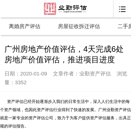

离婚房产评估
房屋征收拆迁评估
二手
广州房地产价值评估，4天完成6处
房地产价值评估，推进项目进度
日期：2020-01-09
文章作者：业勤资产评估
浏览
量：3352
资产评估已经开始逐渐步入我们的日常生活中，深入人们生活中的每
个资产领域，也因此资产评估行业得到了快速的发展。广州业勤资产评估
就是一家专业的资产评估公司，致力于为客户提供资产评估服务，出具正
规的评估报告。