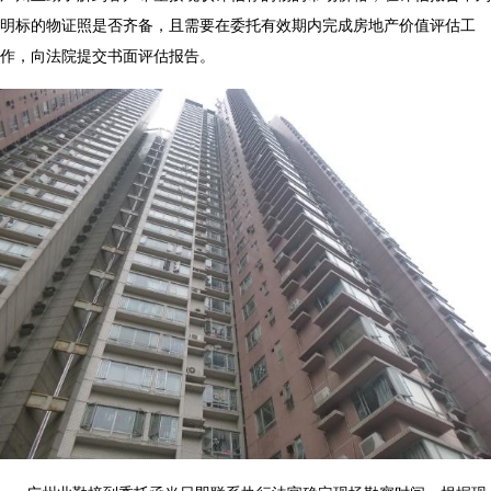
明标的物证照是否齐备，且需要在委托有效期内完成房地产价值评估工
作，向法院提交书面评估报告。