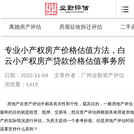

离婚房产评估
房屋征收拆迁评估
二手
专业小产权房产价格估值方法，白
云小产权房产贷款价格估值事务所
日期：2022-11-04
文章作者：广州业勤资产评估
浏览量：1415
房地产在资产评估中都具有共性和个性，窥其目的，一般房地产评估
最终的目的就是租赁、抵押、交易等，然后资产评估师根据具体用途房地
产的实际情况进行评估，为房主提供一个参考价值。但是房地产评估时应
该要坚持什么原则？