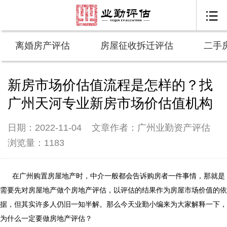

离婚房产评估
房屋征收拆迁评估
二手
新房市场价估值流程是怎样的？找
广州天河专业新房市场价估值机构
日期：2022-11-04
文章作者：广州业勤资产评估
浏览量：1183
在广州购置房屋地产时，中介一般都会告诉购房者一件事情，那就是
需要先对房屋地产做个房地产评估，以评估的结果作为房屋市场价值的依
据，但其实许多人仍旧一知半解。那么今天业勤小编来为大家解释一下，
为什么一定要做房地产评估？