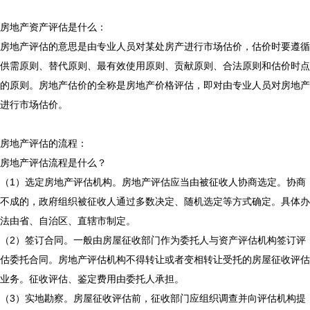
房地产资产评估是什么：
房地产评估的意思是由专业人员对某处房产进行市场估价，估价时要遵循
供需原则、替代原则、最有效使用原则、贡献原则、合法原则和估价时点
的原则。房地产估价的全称是房地产价格评估，即对由专业人员对房地产
进行市场估价。
房地产评估的流程：
房地产评估流程是什么？
（1）选定房地产评估机构。房地产评估应当由被征收人协商选定。协商
不成的，政府组织被征收人通过多数决定、随机选定等方式确定。具体办
法由省、自治区、直辖市制定。
（2）签订合同。一般由房屋征收部门作为委托人与资产评估机构签订评
估委托合同。房地产评估机构不得转让或者变相转让受托的房屋征收评估
业务。征收评估、鉴定费用由委托人承担。
（3）实地勘察。房屋征收评估前，征收部门应组织调查并向评估机构提