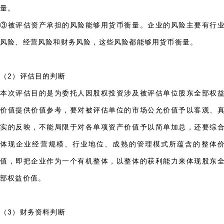
量。
③被评估资产承担的风险能够用货币衡量。企业的风险主要有行
风险、经营风险和财务风险，这些风险都能够用货币衡量。
（2）评估目的判断
本次评估目的是为委托人因股权投资涉及被评估单位股东全部权
价值提供价值参考，要对被评估单位的市场公允价值予以客观、
实的反映，不能局限于对各单项资产价值予以简单加总，还要综
体现企业经营规模、行业地位、成熟的管理模式所蕴含的整体
值，即把企业作为一个有机整体，以整体的获利能力来体现股东
部权益价值。
（3）财务资料判断