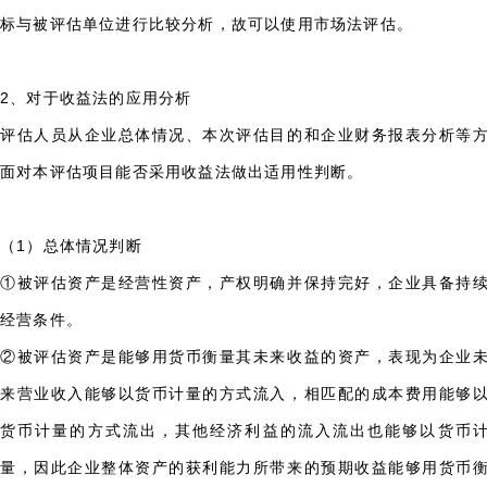
标与被评估单位进行比较分析，故可以使用市场法评估。
2、对于收益法的应用分析
评估人员从企业总体情况、本次评估目的和企业财务报表分析等
面对本评估项目能否采用收益法做出适用性判断。
（1）总体情况判断
①被评估资产是经营性资产，产权明确并保持完好，企业具备持
经营条件。
②被评估资产是能够用货币衡量其未来收益的资产，表现为企业
来营业收入能够以货币计量的方式流入，相匹配的成本费用能够
货币计量的方式流出，其他经济利益的流入流出也能够以货币
量，因此企业整体资产的获利能力所带来的预期收益能够用货币