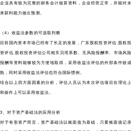
企业具有较为完整的财务会计核算资料，企业经营正常，并能对
来获利能力做出预测。
（4）收益法参数的可选取判断
目前国内资本市场已经有了长足的发展，
广东股权投资评估,股权
资评估,股权投资评估公司
相关贝塔系数、无风险报酬率、市场风
报酬等资料能够较为方便地取得，采用收益法评估的外部条件较
熟，同时采用收益法评估也符合国际惯例。
综合以上四方面因素的分析，评估人员认为本次评估项目在理论
和操作上可以采用收益法。
3、对于资产基础法的应用分析
对于有形资产而言，资产基础法以账面值为基础，只要账面值记