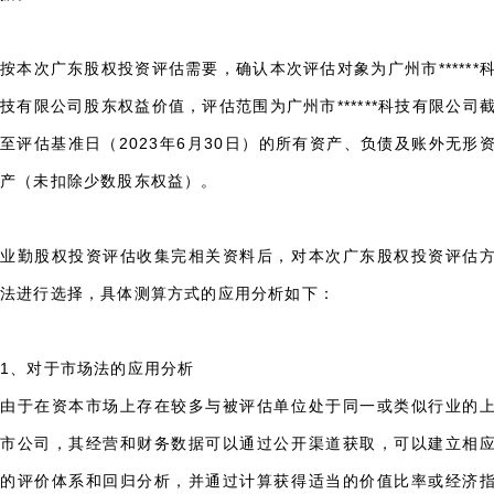
按本次广东股权投资评估需要，确认本次评估对象为广州市******
技有限公司股东权益价值，评估范围为广州市******科技有限公司
至评估基准日（2023年6月30日）的所有资产、负债及账外无形
产（未扣除少数股东权益）。
业勤股权投资评估收集完相关资料后，对本次广东股权投资评估
法进行选择，具体测算方式的应用分析如下：
1、对于市场法的应用分析
由于在资本市场上存在较多与被评估单位处于同一或类似行业的
市公司，其经营和财务数据可以通过公开渠道获取，可以建立相
的评价体系和回归分析，并通过计算获得适当的价值比率或经济