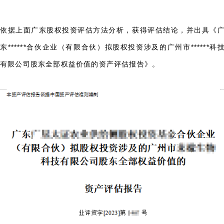
依据上面广东股权投资评估方法分析，获得评估结论，并出具《
东******合伙企业（有限合伙）拟股权投资涉及的广州市******科
有限公司股东全部权益价值的资产评估报告》。