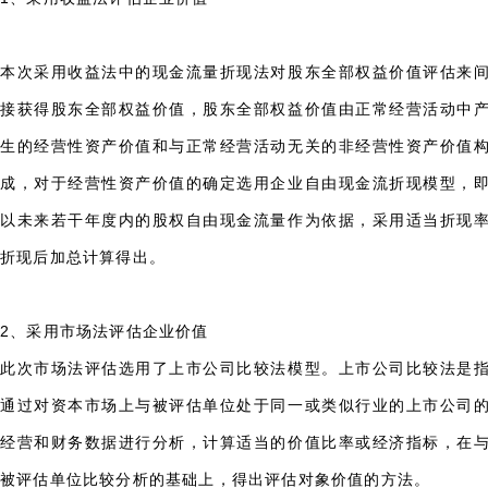
本次采用收益法中的现金流量折现法对股东全部权益价值评估来
接获得股东全部权益价值，股东全部权益价值由正常经营活动中
生的经营性资产价值和与正常经营活动无关的非经营性资产价值
成，对于经营性资产价值的确定选用企业自由现金流折现模型，
以未来若干年度内的股权自由现金流量作为依据，采用适当折现
折现后加总计算得出。
2、采用市场法评估企业价值
此次市场法评估选用了上市公司比较法模型。上市公司比较法是
通过对资本市场上与被评估单位处于同一或类似行业的上市公司
经营和财务数据进行分析，计算适当的价值比率或经济指标，在
被评估单位比较分析的基础上，得出评估对象价值的方法。