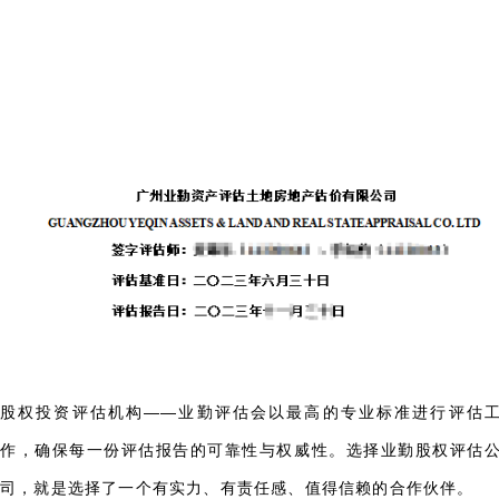
股权投资评估机构——业勤评估会以最高的专业标准进行评估
作，确保每一份评估报告的可靠性与权威性。选择业勤股权评估
司，就是选择了一个有实力、有责任感、值得信赖的合作伙伴。