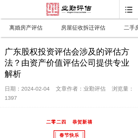

离婚房产评估
房屋征收拆迁评估
二手
广东股权投资评估会涉及的评估方
法？由资产价值评估公司提供专业
解析
日期：2024-02-04
文章作者：业勤评估
浏览量：
1397
二零二四
恭贺新禧
春节快乐