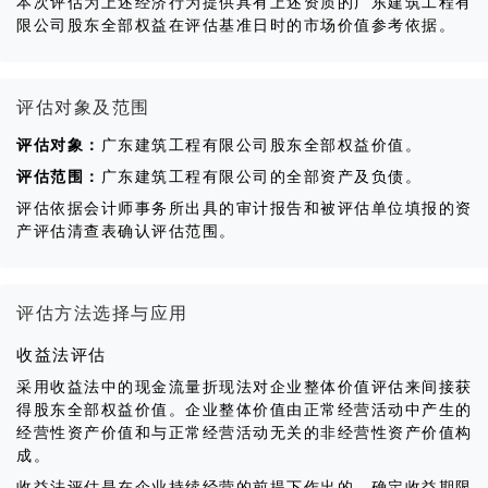
本次评估为上述经济行为提供具有上述资质的广东建筑工程有
限公司股东全部权益在评估基准日时的市场价值参考依据。
评估对象及范围
评估对象：
广东建筑工程有限公司股东全部权益价值。
评估范围：
广东建筑工程有限公司的全部资产及负债。
评估依据会计师事务所出具的审计报告和被评估单位填报的资
产评估清查表确认评估范围。
评估方法选择与应用
收益法评估
采用收益法中的现金流量折现法对企业整体价值评估来间接获
得股东全部权益价值。企业整体价值由正常经营活动中产生的
经营性资产价值和与正常经营活动无关的非经营性资产价值构
成。
收益法评估是在企业持续经营的前提下作出的，确定收益期限