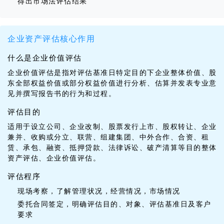
得出市场法评估结果
企业资产评估核心作用
什么是企业价值评估
企业价值评估是指对评估基准日特定目的下企业整体价值、股
东全部权益价值或部分权益价值进行分析、估算并发表专业意
见并撰写报告书的行为和过程。
评估目的
适用于设立公司、企业改制、股票发行上市、股权转让、企业
兼并、收购或分立、联营、组建集团、中外合作、合资、租
赁、承包、融资、抵押贷款、法律诉讼、破产清算等目的整体
资产评估、企业价值评估。
评估程序
现场考察，了解管理状况，经营情况，市场情况
委托合同签定，明确评估目的、对象、评估基准日及客户
要求