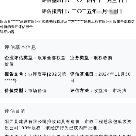
阳西县******建设有限公司拟收购股权涉及广东******建筑工程有限公司股东全部权益
价值的资产评估报告
详细内容
评估基本信息
企业评估类型：
股东全部权益
业务类型：
股权收购
价值
报告文号：
业评资字[2025]第
评估基准日：
2024年11月30
****号
日
价值类型：
市场价值
评估方法：
收益法、市场法
评估目的
阳西县建设有限公司拟收购具有建筑、市政工程总承包贰级资
质公司100%股权，该经济行为已获内部批准。