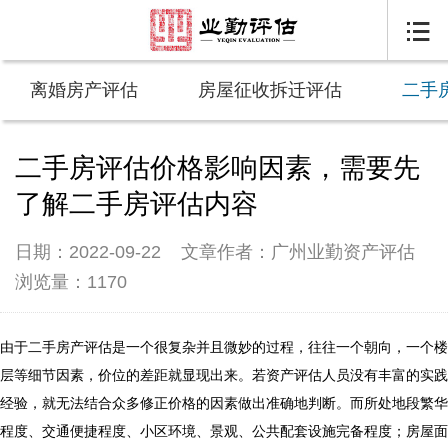

离婚房产评估
房屋征收拆迁评估
二手
二手房评估价格影响因素，需要先
了解二手房评估内容
日期：2022-09-22
文章作者：广州业勤资产评估
浏览量：1170
由于二手房产评估是一个很复杂并且微妙的过程，往往一个朝向，一个楼
层等细节因素，价位的差距就显现出来。若资产评估人员没有丰富的实践
经验，就无法结合众多修正价格的因素做出准确地判断。而所处地段繁华
程度、交通便捷程度、小区环境、景观、公共配套设施完备程度；房屋面