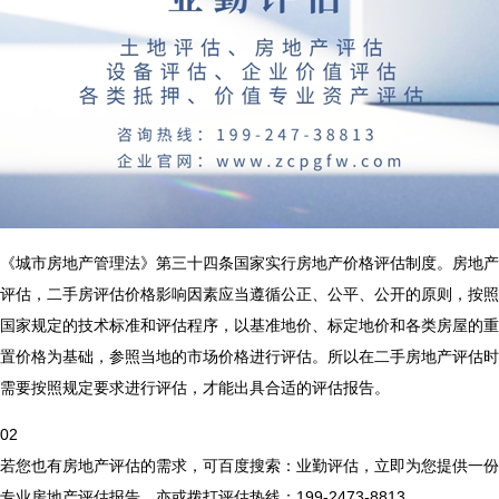
《城市房地产管理法》第三十四条国家实行房地产价格评估制度。房地产
评估，
二手房评估价格影响因素
应当遵循公正、公平、公开的原则，按照
国家规定的技术标准和评估程序，以基准地价、标定地价和各类房屋的重
置价格为基础，参照当地的市场价格进行评估。所以在二手房地产评估时
需要按照规定要求进行评估，才能出具合适的评估报告。
02
若您也有房地产评估的需求，可百度搜索：业勤评估，立即为您提供一份
专业房地产评估报告，亦或拨打评估热线：199-2473-8813。