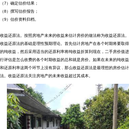
（7）确定估价结果；
（8）撰写估价报告；
（9）估价资料归档。
收益还原法。按照房地产未来的收益来估计房价的做法称为收益还原法。
收益还原法的基础是理性预期理论。首先估计房地产在各个时期将要取得
的纯收益，然后采用适当的还原利率将纯收益折算到现在，
二手房价值进
行评估是怎么收费的
各个时期收益的总和就是房价。如果在未来的纯收益
和还原利率这两个环节上没有异议﹐那么收益还原法是最理想的房价估计
法。收益还原法关注房地产的未来收益超过其成本。