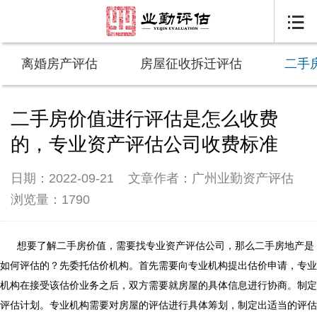

离婚房产评估
房屋征收拆迁评估
二手
二手房价值进行评估是怎么收费
的，专业资产评估公司收费标准
日期：2022-09-21
文章作者：广州业勤资产评估
浏览量：1790
想要了解二手房价值，需要找专业资产评估公司，那么二手房地产是
如何评估的？先委托估价机构。首先需要向专业机构提出估价申请，专业
机构在接受该估价业务之后，双方需要就房屋的具体信息进行协商。制定
评估计划。专业机构需要对房屋的评估进行具体筹划，制定出适当的评估