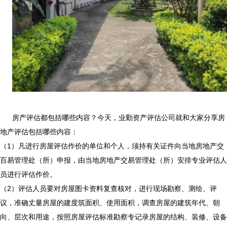
房产评估都包括哪些内容？今天，业勤资产评估公司就和大家分享房
地产评估包括哪些内容：
（1）凡进行房屋评估作价的单位和个人，须持有关证件向当地房地产交
百易管理处（所）申报，由当地房地产交易管理处（所）安排专业评估人
员进行评估作价。
（2）评估人员要对房屋图卡资料复查核对，进行现场勘察、测绘、评
议，准确丈量房屋的建度筑面积、使用面积，调查房屋的建筑年代、朝
向、层次和用途，按照房屋评估标准勘察专记录房屋的结构、装修、设备