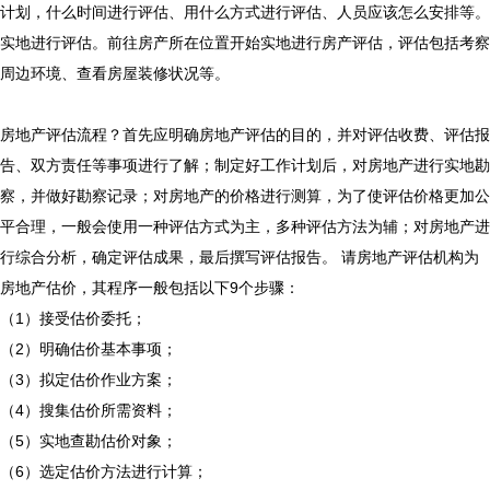
计划，什么时间进行评估、用什么方式进行评估、人员应该怎么安排等。
实地进行评估。前往房产所在位置开始实地进行房产评估，评估包括考察
周边环境、查看房屋装修状况等。
房地产评估流程？首先应明确房地产评估的目的，并对评估收费、评估报
告、双方责任等事项进行了解；制定好工作计划后，对房地产进行实地勘
察，并做好勘察记录；对房地产的价格进行测算，为了使评估价格更加公
平合理，一般会使用一种评估方式为主，多种评估方法为辅；对房地产进
行综合分析，确定评估成果，最后撰写评估报告。 请房地产评估机构为
房地产估价，其程序一般包括以下9个步骤：
（1）接受估价委托；
（2）明确估价基本事项；
（3）拟定估价作业方案；
（4）搜集估价所需资料；
（5）实地查勘估价对象；
（6）选定估价方法进行计算；