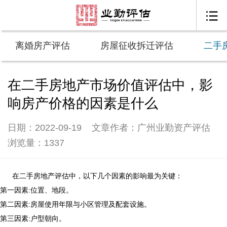

离婚房产评估
房屋征收拆迁评估
二手
在二手房地产市场价值评估中，影
响房产价格的因素是什么
日期：2022-09-19
文章作者：广州业勤资产评估
浏览量：1337
在二手房地产评估中，以下几个因素的影响最为关键：
第一因素:位置、地段。
第二因素:房屋使用年限与小区管理及配套设施。
第三因素:户型朝向。