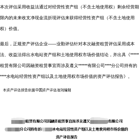
本次评估采用收益法通过对经营性资产组（不含土地使用权）剩余经营期
限内的未来收支净现金流折现评估来获得经营性资产组（不含土地使用
权）价值。
最后，正规资产评估企业——业勤评估针对本次融资租赁评估采用成本
法、收益法得出水电站资产组和土地使用权市场价值结论，并出具《*****
租赁有限公司因融资租赁事宜而涉及遵义******有限公司****分公司持有的
****水电站经营性资产组以及土地使用权市场价值的资产评估报告》。