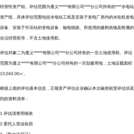
经营性资产组。评估范围为遵义******有限公司****分公司持有的****水电站
资产组，具体评估范围包括水电站工程及安装于发电厂房内的水轮机发电
设备、安装于升压站的变电设备、输电线路、所使用的建构筑物及附属的
合法经营权等，不含土地使用权。
评估对象二为遵义******有限公司****分公司持有的一宗土地使用权。评估
范围为遵义******有限公司****分公司持有的一宗划拨用地，土地证载面积
13,043.00㎡。
根据上面的评估基本信息，正规资产评估企业确认本次融资租赁评估涉及
到的资料清单：
1.评估清查明细表
2.委托人营业执照