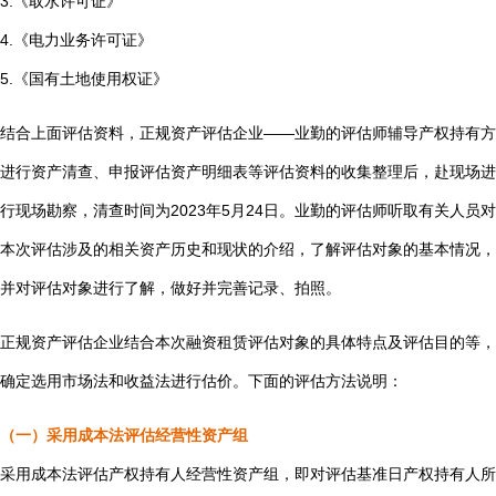
3.《取水许可证》
4.《电力业务许可证》
5.《国有土地使用权证》
结合上面评估资料，正规资产评估企业——业勤的评估师辅导产权持有方
进行资产清查、申报评估资产明细表等评估资料的收集整理后，赴现场进
行现场勘察，清查时间为2023年5月24日。业勤的评估师听取有关人员对
本次评估涉及的相关资产历史和现状的介绍，了解评估对象的基本情况，
并对评估对象进行了解，做好并完善记录、拍照。
正规资产评估企业结合本次融资租赁评估对象的具体特点及评估目的等，
确定选用市场法和收益法进行估价。下面的评估方法说明：
（一）采用成本法评估经营性资产组
采用成本法评估产权持有人经营性资产组，即对评估基准日产权持有人所