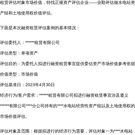
租赁评估对象市场价值，特找正规资产评估企业——业勤评估做水电站资
产组和土地使用权价值评估。
下面是本次融资租赁评估案例的基本情况：
评估委托人：******租赁有限公司
评估类型：单项资产
评估目的：为委托人拟进行融资租赁事宜提供委估资产市场价值参考依据
价值类型：市场价值
评估基准日：2023年4月30日
经济行为/客户需求：******租赁有限公司拟进行融资租赁事宜涉及遵义
******有限公司****分公司持有的****水电站经营性资产组以及土地使用权的
市场价值评估。
评估对象及范围：根据拟进行的经济行为需要，评估对象一为****水电站