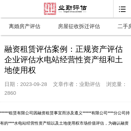

离婚房产评估
房屋征收拆迁评估
二手
融资租赁评估案例：正规资产评估
企业评估水电站经营性资产组和土
地使用权
日期：2023-09-28
文章作者：业勤评估
浏览量：
2860
******租赁有限公司因融资租赁事宜而涉及遵义******有限公司****分公司持
有的****水电站经营性资产组以及土地使用权市场价值评估，为确认融资