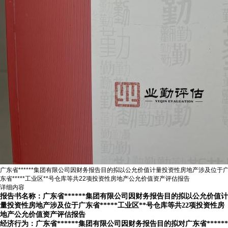
广东省******集团有限公司因财务报告目的拟以公允价值计量投资性房地产涉及位于
东省*****工业区**号仓库等共22项投资性房地产公允价值资产评估报告
详细内容
报告书名称：
广东省******集团有限公司因财务报告目的拟以公允价值计
量投资性房地产涉及位于广东省*****工业区**号仓库等共22项投资性房
地产公允价值资产评估报告
经济行为
：广东省******集团有限公司因财务报告目的拟对广东省******