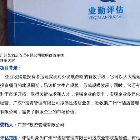
广州某酒店管理有限公司收购价值评估
详细内容
项目背景：
企业收购是投资者迅速实现对外发展战略的有效手段，它可以大大缩
投资项目的建设周期，迅速扩大生产规模，形成规模效应；同时，它还有
利于市场开拓、取得关键技术和人才，增强企业的竞争，实现企业多元化
经营。广东**投资管理有限公司拟涉足酒店业务，欲收购广州***酒店管理
有限公司，需要了解该企业的市场价值。
委托人：
广东**投资管理有限公司
评估范围：
评估对象为
广州***酒店管理有限公司股东全部权益价值。评