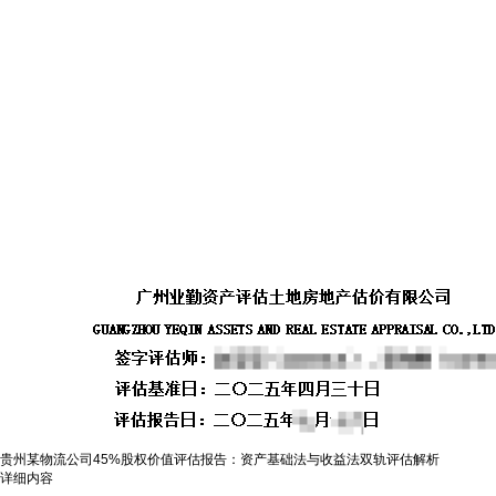
贵州某物流公司45%股权价值评估报告：资产基础法与收益法双轨评估解析
详细内容