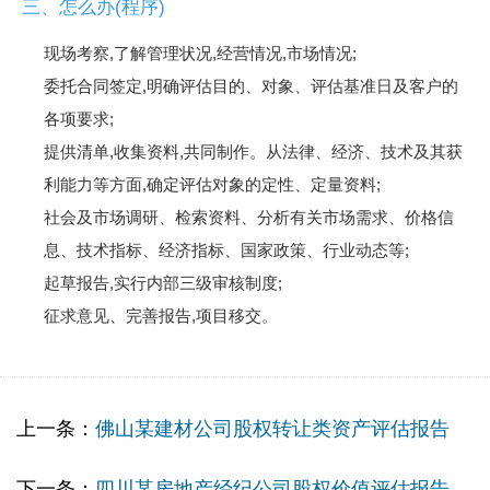
三、怎么办(程序)
现场考察,了解管理状况,经营情况,市场情况;
委托合同签定,明确评估目的、对象、评估基准日及客户的
各项要求;
提供清单,收集资料,共同制作。从法律、经济、技术及其获
利能力等方面,确定评估对象的定性、定量资料;
社会及市场调研、检索资料、分析有关市场需求、价格信
息、技术指标、经济指标、国家政策、行业动态等;
起草报告,实行内部三级审核制度;
征求意见、完善报告,项目移交。
上一条：
佛山某建材公司股权转让类资产评估报告
下一条：
四川某房地产经纪公司股权价值评估报告