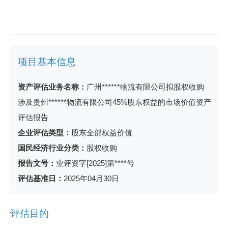
项目基本信息
资产评估业务名称：
广州******物流有限公司拟股权收购
涉及贵州******物流有限公司45%股东权益的市场价值资产
评估报告
企业评估类型：
股东全部权益价值
国民经济行业分类：
股权收购
报告文号：
业评资字[2025]第****号
评估基准日：
2025年04月30日
评估目的