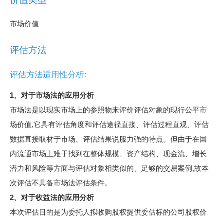
市场价值
评估方法
评估方法适用性分析:
1、对于市场法的应用分析
市场法是以现实市场上的参照物来评价评估对象的现行公平市
场价值,它具有评估角度和评估途径直接、评估过程直观、评估
数据直接取材于市场、评估结果说服力强的特点。但由于在国
内流通市场上难于找到在整体规模、资产结构、现金流、增长
潜力和风险等方面与评估对象相类似的、足够的交易案例,故本
次评估不具备市场法评估条件。
2、对于收益法的应用分析
本次评估目的是为委托人拟收购股权提供委估标的公司股权价