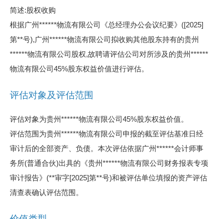
简述:股权收购
根据广州******物流有限公司《总经理办公会议纪要》([2025]
第**号),广州******物流有限公司拟收购其他股东持有的贵州
******物流有限公司股权,故聘请评估公司对所涉及的贵州******
物流有限公司45%股东权益价值进行评估。
评估对象及评估范围
评估对象为贵州******物流有限公司45%股东权益价值。
评估范围为贵州******物流有限公司申报的截至评估基准日经
审计后的全部资产、负债。本次评估依据广州******会计师事
务所(普通合伙)出具的《贵州******物流有限公司财务报表专项
审计报告》(**审字[2025]第**号)和被评估单位填报的资产评估
清查表确认评估范围。
价值类型