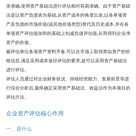
录准确,使用资产基础法进行评估相对容易准确。由于资产基础
法是以资产负债表为基础,从资产成本的角度出发,以各单项资
产及负债的市场价值(或其他价值类型)替代其历史成本,并在各
单项资产评估值加和的基础上扣减负债评估值,从而得到企业净
资产的价值。
被评估单位各项资产资料齐备,可以在市场上取得类似资产的价
格信息,满足采用成本途径评估的要求,故可以采用资产基础法
进行评估。
评估人员通过对企业财务状况、持续经营能力、发展前景等进
行综合分析后,最终确定采用资产基础法、收益法作为本项目的
评估方法。
企业资产评估核心作用
一、是什么