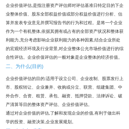
企业价值评估,是指注册资产评估师对评估基准日特定目的下企
业整体价值、股东全部权益价值或部分权益价值进行分析、估
算并发表专业意见并撰写报告书的行为和过程。是将一个企业
作为一个有机整体,依据其拥有或占有的全部资产状况和整体获
利能力,充分考虑影响企业获利能力的各种因素,结合企业所处
的宏观经济环境及行业背景,对企业整体公允市场价值进行的综
合性评估。企业价值评估的一般对象是企业整体的经济价值。
二、为什么(目的)
企业价值评估的目的:适用于设立公司、企业改制、股票发行上
市、股权转让、企业兼并、收购或分立、联营、组建集团、中
外合作、合资、租赁、承包、融资、抵押贷款、法律诉讼、破
产清算等目的整体资产评估、企业价值评估。
通过对企业价值的评估,了解和发现企业的价值,有利于做出科
学的投资、融资决策,企业发展规划。