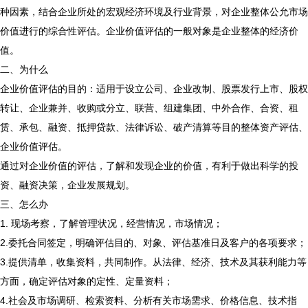
种因素，结合企业所处的宏观经济环境及行业背景，对企业整体公允市场
价值进行的综合性评估。企业价值评估的一般对象是企业整体的经济价
值。
二、为什么
企业价值评估的目的：适用于设立公司、企业改制、股票发行上市、股权
转让、企业兼并、收购或分立、联营、组建集团、中外合作、合资、租
赁、承包、融资、抵押贷款、法律诉讼、破产清算等目的整体资产评估、
企业价值评估。
通过对企业价值的评估，了解和发现企业的价值，有利于做出科学的投
资、融资决策，企业发展规划。
三、怎么办
1. 现场考察，了解管理状况，经营情况，市场情况；
2.委托合同签定，明确评估目的、对象、评估基准日及客户的各项要求；
3.提供清单，收集资料，共同制作。从法律、经济、技术及其获利能力等
方面，确定评估对象的定性、定量资料；
4.社会及市场调研、检索资料、分析有关市场需求、价格信息、技术指