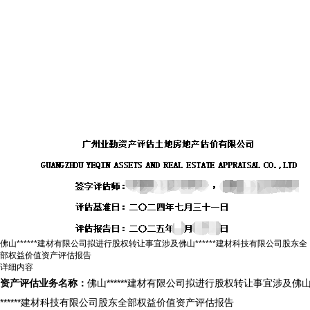
佛山******建材有限公司拟进行股权转让事宜涉及佛山******建材科技有限公司股东全
部权益价值资产评估报告
详细内容
资产评估业务名称：
佛山******建材有限公司拟进行股权转让事宜涉及佛
******建材科技有限公司股东全部权益价值资产评估报告