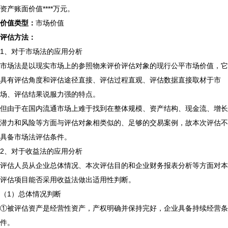
资产账面价值****万元。
价值类型：
市场价值
评估方法：
1、对于市场法的应用分析
市场法是以现实市场上的参照物来评价评估对象的现行公平市场价值，它
具有评估角度和评估途径直接、评估过程直观、评估数据直接取材于市
场、评估结果说服力强的特点。
但由于在国内流通市场上难于找到在整体规模、资产结构、现金流、增长
潜力和风险等方面与评估对象相类似的、足够的交易案例，故本次评估不
具备市场法评估条件。
2、对于收益法的应用分析
评估人员从企业总体情况、本次评估目的和企业财务报表分析等方面对本
评估项目能否采用收益法做出适用性判断。
（1）总体情况判断
①被评估资产是经营性资产，产权明确并保持完好，企业具备持续经营条
件。