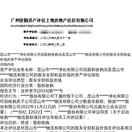
昆山市******净化有限公司拟股权收购涉及昆山市******物流有限公司的股东全部权益
价值的资产评估报告
详细内容
资产评估业务名称：昆山市******净化有限公司拟股权收购涉及昆山市
******物流有限公司的股东全部权益价值的资产评估报告
企业评估类型：股东全部权益价值
国民经济行业分类：股权收购
报告文号：业评资字[2024]第****号
经济行为：******股份有限公司下属控股子公司，昆山市******净化有限公
司拟收购其子公司昆山市******物流有限公司少数股东股权。根据******股
份有限公司2022年11月21日的《******股份有限公司总裁办公会会议纪
要》（****办纪【2022】****），******股份有限公司审议同意《关于启动
收购******物流股权项目评估等相关工作的议案》。
评估目的：简述：股权收购
本次评估是对昆山市******物流有限公司的股东全部权益价值在评估基准