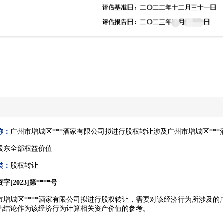
称：
广州市增城区***酒家有限公司拟进行股权转让涉及广州市增城区**
股东全部权益价值
类：
股权转让
字[2023]第****号
市增城区****酒家有限公司拟进行股权转让，需要对该经济行为所涉及的
估结论作为该经济行为计算相关资产价值的参考。