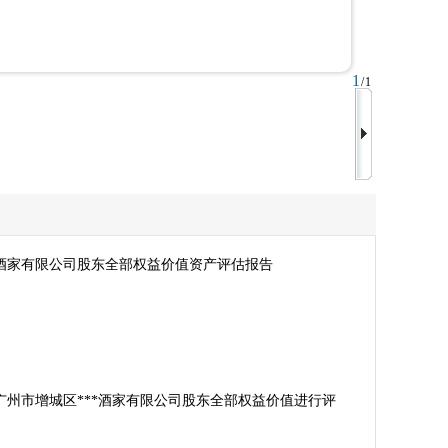
1
/1
*酒家有限公司股东全部权益价值资产评估报告
广州市增城区***酒家有限公司股东全部权益价值进行评