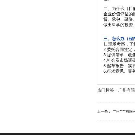
二、为什么（目
企业价值评估的
赁、承包、融资
做出科学的投资
三、怎么办（程
1. 现场考察，
2.委托合同签
3.提供清单，
4.社会及市场
5.起草报告，实
6.征求意见、完
热门标签：
广州有限
上一条：
广州****有限