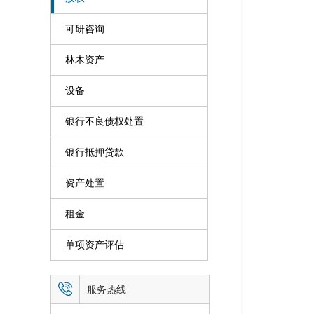
可研咨询
林木资产
设备
银行不良债权处置
银行抵押贷款
资产处置
租金
单项资产评估

服务热线