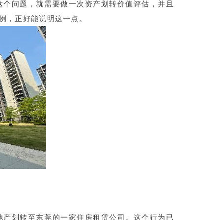
这个问题，就需要做一次资产划转价值评估，并且
案例，正好能说明这一点。
地产划转至东莞的一家住房租赁公司。这个行为已