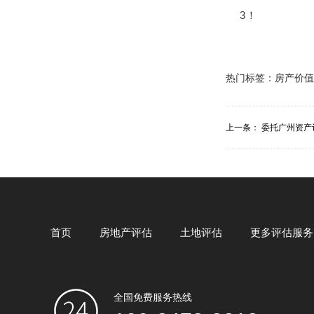
3！
热门标签：
房产价值
上一条：
委托广州资产
首页
房地产评估
土地评估
更多评估服务
全国免费服务热线