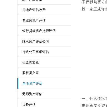
不仅影响双方
找一家正规评
房地产评估收费
专业房地产评估
银行贷款房产抵押评估
继承房产评估公司
行政处罚事项评估
租金类文章
股权类文章
单项资产评估
无形资产评估
一、什么情况
设备评估
惠州市某投资