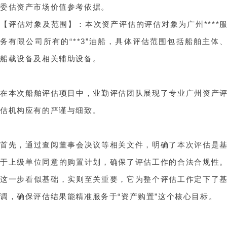
委估资产市场价值参考依据。
【评估对象及范围】：本次资产评估的评估对象为广州****
务有限公司所有的“**3”油船，具体评估范围包括船舶主体
船载设备及相关辅助设备。
在本次船舶评估项目中，业勤评估团队展现了专业广州资产
估机构应有的严谨与细致。
首先，通过查阅董事会决议等相关文件，明确了本次评估是
于上级单位同意的购置计划，确保了评估工作的合法合规性
这一步看似基础，实则至关重要，它为整个评估工作定下了
调，确保评估结果能精准服务于“资产购置”这个核心目标。