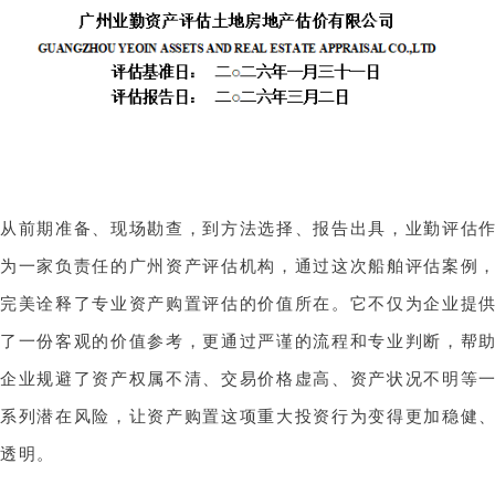
从前期准备、现场勘查，到方法选择、报告出具，业勤评估
为一家负责任的广州资产评估机构，通过这次船舶评估案例
完美诠释了专业资产购置评估的价值所在。它不仅为企业提
了一份客观的价值参考，更通过严谨的流程和专业判断，帮
企业规避了资产权属不清、交易价格虚高、资产状况不明等
系列潜在风险，让资产购置这项重大投资行为变得更加稳健
透明。