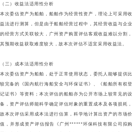
（二）收益法适用性分析
本次委估资产为船舶，船舶作为经营性资产，理论上可采用
益法进行测算，但是由于船舶经营过程中，其经营收益与企
的经营方式关联较大，
广州资产购置评估
客观收益难以分割
其预期收益获取难度较大，故本次评估不适宜采用收益法。
（三）成本法适用性分析
本次委估资产为船舶，处于正常使用状态，委托人能够提供
较完备的《国内航行海船安全与环保证书》、《船舶所有权
记证书》等资料；本次评估的船舶亦为公开市场上较常见的
备，资产评估师能科学确定评估对象的重置成本及各项损耗
故本次评估采用成本法进行估算，科学地计算出资产的市场
值，并形成资产评估报告《广州******环保科技有限公司拟