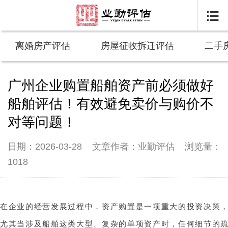

离婚房产评估
房屋征收拆迁评估
二手
广州企业购置船舶资产前必须做好
船舶评估！有效避免卖价与购价不
对等问题！
日期：2026-03-28
文章作者：业勤评估
浏览量：
1018
在企业的经营发展过程中，资产购置是一项重大的投资决策
尤其当涉及船舶这类大型、复杂的单项资产时，任何细节的