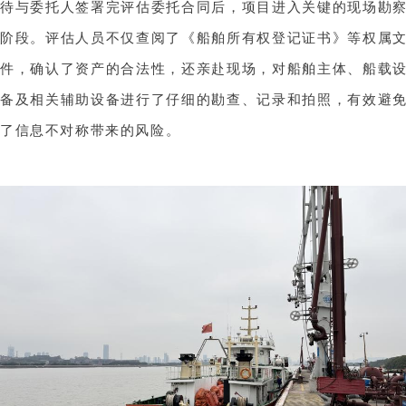
待与委托人签署完评估委托合同后，项目进入关键的现场勘
阶段。评估人员不仅查阅了《船舶所有权登记证书》等权属
件，确认了资产的合法性，还亲赴现场，对船舶主体、船载
备及相关辅助设备进行了仔细的勘查、记录和拍照，有效避
了信息不对称带来的风险。